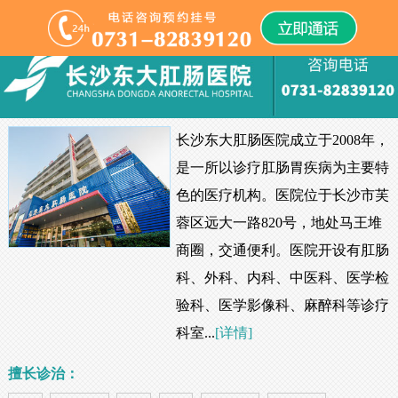
长沙东大肛肠医院成立于2008年，
是一所以诊疗肛肠胃疾病为主要特
色的医疗机构。医院位于长沙市芙
蓉区远大一路820号，地处马王堆
商圈，交通便利。医院开设有肛肠
科、外科、内科、中医科、医学检
验科、医学影像科、麻醉科等诊疗
科室...
[详情]
擅长诊治：