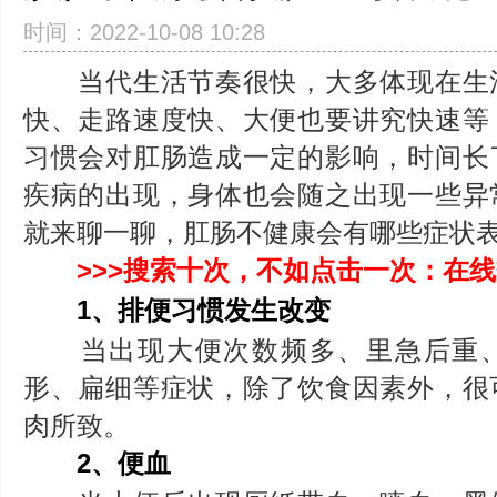
时间：2022-10-08 10:28
当代生活节奏很快，大多体现在生
快、走路速度快、大便也要讲究快速等
习惯会对肛肠造成一定的影响，时间长
疾病的出现，身体也会随之出现一些异
就来聊一聊，肛肠不健康会有哪些症状
>>>搜索十次，不如点击一次：在线
1、排便习惯发生改变
当出现大便次数频多、里急后重、
形、扁细等症状，除了饮食因素外，很
肉所致。
2、便血