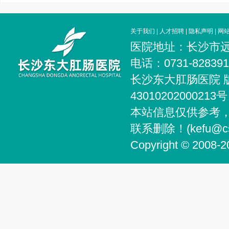
关于我们
|
人才招聘
|
隐私声明
|
网
医院地址：长沙市远
电话：0731-828
长沙东大肛肠医院 
4301020200021
本站信息仅供参考
联系删除！(kefu@csg
Copyright © 2008-2