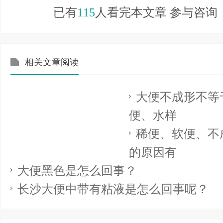
已有
115
人看完本文章 参与咨询
相关文章阅读
大便不成形不等
便、水样
稀便、软便、不
的原因有
大便黑色是怎么回事？
长沙大便中带有粘液是怎么回事呢？