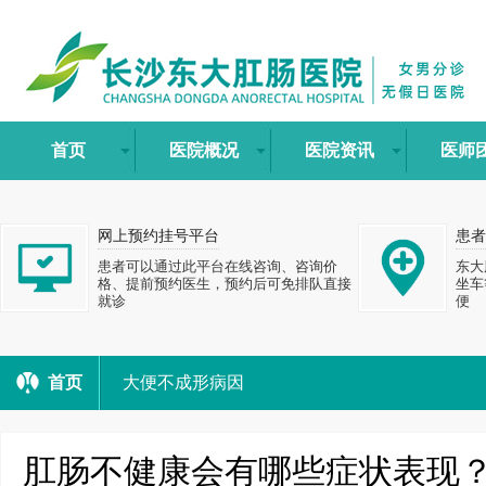
首页
医院概况
医院资讯
医师
网上预约挂号平台
患者
患者可以通过此平台在线咨询、咨询价
东大
格、提前预约医生，预约后可免排队直接
坐车
就诊
便
首页
大便不成形病因
肛肠不健康会有哪些症状表现