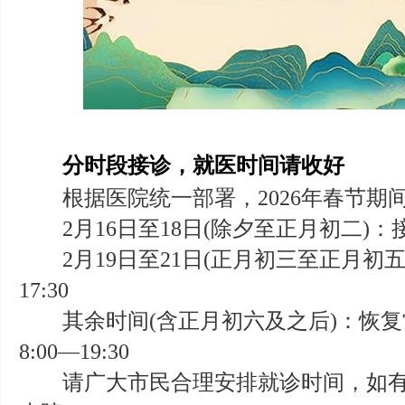
分时段接诊，就医时间请收好
根据医院统一部署，2026年春节期
2月16日至18日(除夕至正月初二)：接诊时
2月19日至21日(正月初三至正月初五)：
17:30
其余时间(含正月初六及之后)：恢复
8:00—19:30
请广大市民合理安排就诊时间，如有