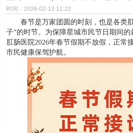
时间：2026-02-13 11:22
春节是万家团圆的时刻，也是各类肛
子”的时节。为保障星城市民节日期间的
肛肠医院2026年春节假期不放假，正常
王爱华
市民健康保驾护航。