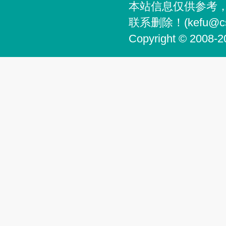
本站信息仅供参考
联系删除！(kefu@csg
Copyright © 2008-2