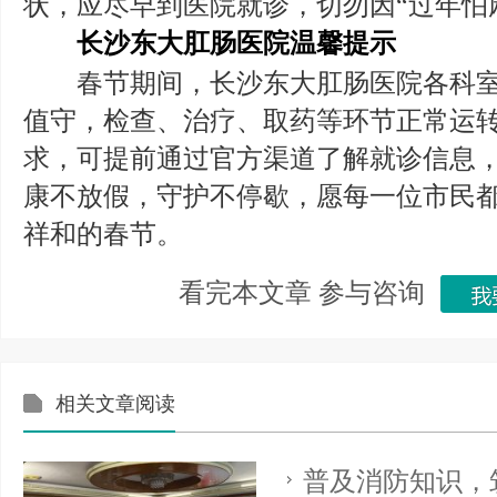
状，应尽早到医院就诊，切勿因“过年怕
长沙东大肛肠医院温馨提示
春节期间，长沙东大肛肠医院各科室
值守，检查、治疗、取药等环节正常运
求，可提前通过官方渠道了解就诊信息
康不放假，守护不停歇，愿每一位市民
祥和的春节。
看完本文章 参与咨询
相关文章阅读
普及消防知识，筑